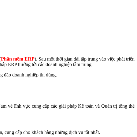
(
Phần mềm ERP
). Sau một thời gian dài tập trung vào việc phát triển
háp ERP hướng tới các doanh nghiệp tầm trung.
ng đảo doanh nghiệp tin dùng.
am về lĩnh vực cung cấp các giải pháp Kế toán và Quản trị tổng thể
ơn, cung cấp cho khách hàng những dịch vụ tốt nhất.